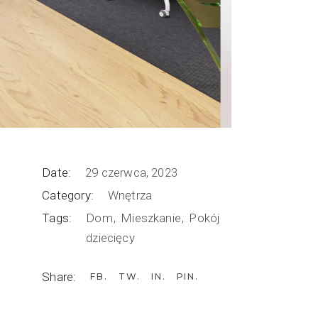
Date:
29 czerwca, 2023
Category:
Wnętrza
Tags:
Dom
Mieszkanie
Pokój
dziecięcy
Share:
FB
TW
IN
PIN