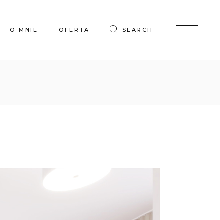
O MNIE
OFERTA
SEARCH