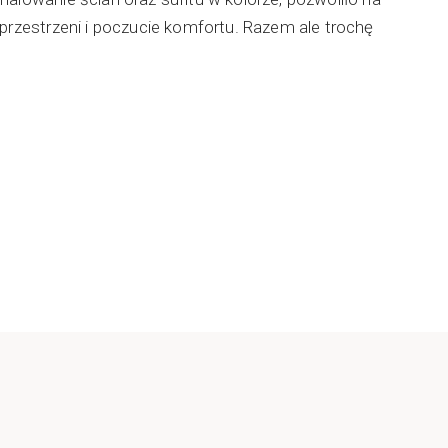
 przestrzeni i poczucie komfortu. Razem ale trochę