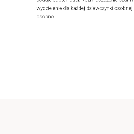
wydzielenie dla każdej dziewczynki osobnej
osobno.