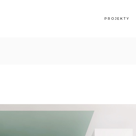
PROJEKTY