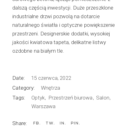
dalszą częścią inwestycji. Duże przeszklone
industrialne drzwi pozwolą na dotarcie
naturalnego światła i optyczne powiększenie
przestrzeni. Designerskie dodatki, wysokiej
jakości kwiatowa tapeta, delikatne listwy
ozdobne na białym tle.
Date:
15 czerwca, 2022
Category:
Wnętrza
Tags:
Optyk
Przestrzeń biurowa
Salon
Warszawa
Share:
FB
TW
IN
PIN