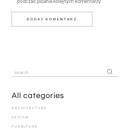
podczas pisania kolejnych komentarzy.
DODAJ KOMENTARZ
All categories
ARCHITECTURE
DESIGN
FURNITURE