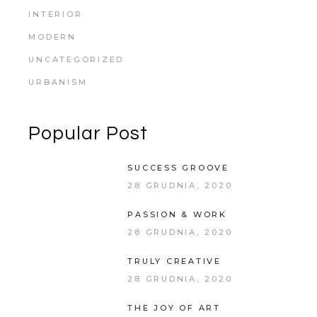
INTERIOR
MODERN
UNCATEGORIZED
URBANISM
Popular Post
SUCCESS GROOVE
28 GRUDNIA, 2020
PASSION & WORK
28 GRUDNIA, 2020
TRULY CREATIVE
28 GRUDNIA, 2020
THE JOY OF ART