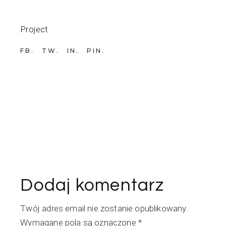
Project
FB
TW
IN
PIN
Dodaj komentarz
Twój adres email nie zostanie opublikowany.
Wymagane pola są oznaczone
*