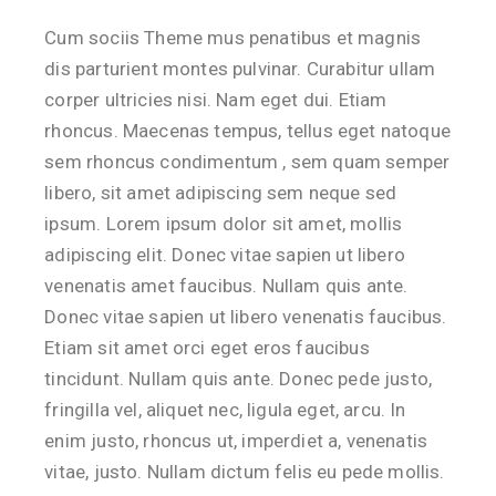
Cum sociis Theme mus penatibus et magnis
dis parturient montes pulvinar. Curabitur ullam
corper ultricies nisi. Nam eget dui. Etiam
rhoncus. Maecenas tempus, tellus eget natoque
sem rhoncus condimentum , sem quam semper
libero, sit amet adipiscing sem neque sed
ipsum. Lorem ipsum dolor sit amet, mollis
adipiscing elit. Donec vitae sapien ut libero
venenatis amet faucibus. Nullam quis ante.
Donec vitae sapien ut libero venenatis faucibus.
Etiam sit amet orci eget eros faucibus
tincidunt. Nullam quis ante. Donec pede justo,
fringilla vel, aliquet nec, ligula eget, arcu. In
enim justo, rhoncus ut, imperdiet a, venenatis
vitae, justo. Nullam dictum felis eu pede mollis.