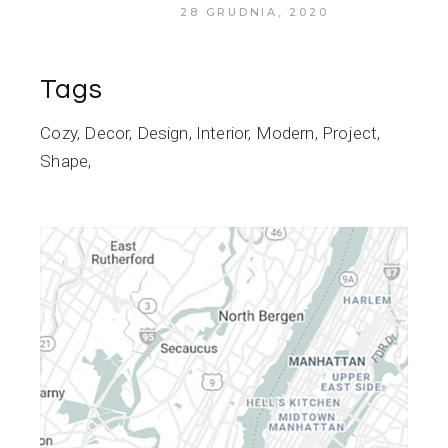
28 GRUDNIA, 2020
Tags
Cozy
Decor
Design
Interior
Modern
Project
Shape