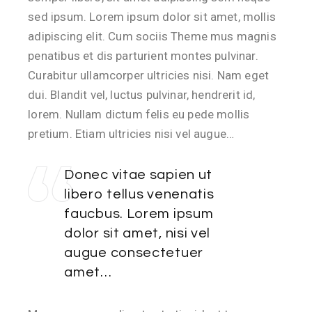
sed ipsum. Lorem ipsum dolor sit amet, mollis
adipiscing elit. Cum sociis Theme mus magnis
penatibus et dis parturient montes pulvinar.
Curabitur ullamcorper ultricies nisi. Nam eget
dui. Blandit vel, luctus pulvinar, hendrerit id,
lorem. Nullam dictum felis eu pede mollis
pretium. Etiam ultricies nisi vel augue…
Donec vitae sapien ut
libero tellus venenatis
faucbus. Lorem ipsum
dolor sit amet, nisi vel
augue consectetuer
amet…