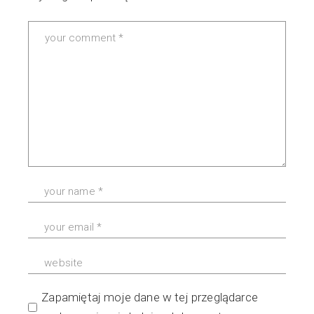
Zapamiętaj moje dane w tej przeglądarce